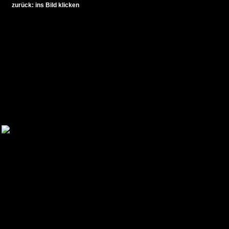
zurück: ins Bild klicken