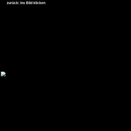
zurück: ins Bild klicken