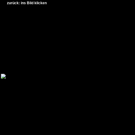
zurück: ins Bild klicken