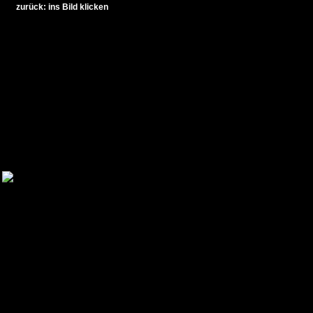
zurück: ins Bild klicken