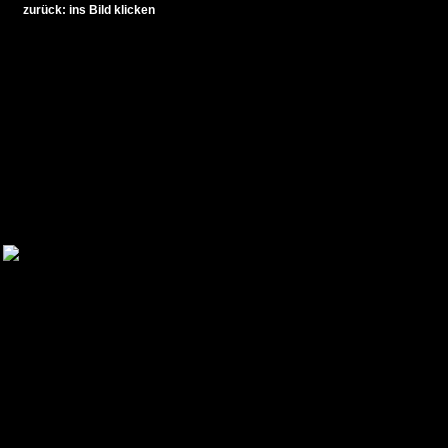
zurück: ins Bild klicken