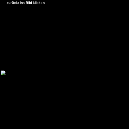
zurück: ins Bild klicken