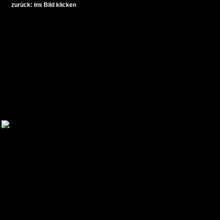
zurück: ins Bild klicken