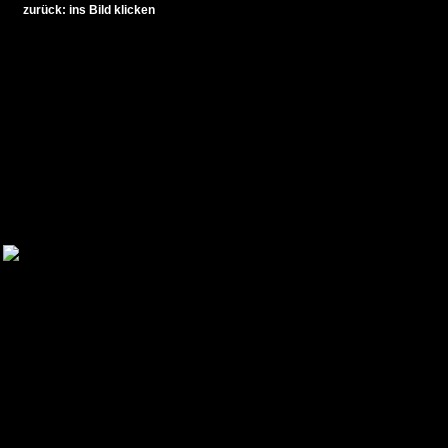
zurück: ins Bild klicken