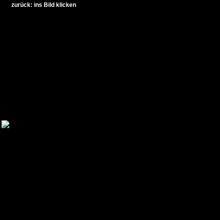
zurück: ins Bild klicken