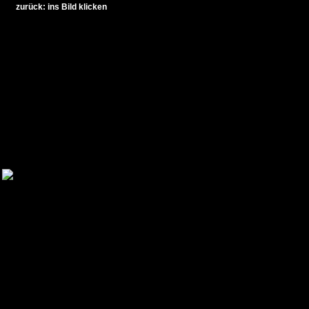
zurück: ins Bild klicken