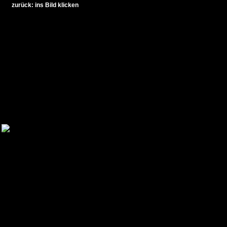
zurück: ins Bild klicken