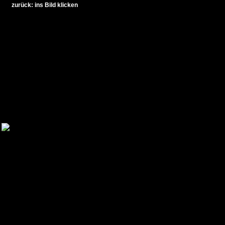
zurück: ins Bild klicken