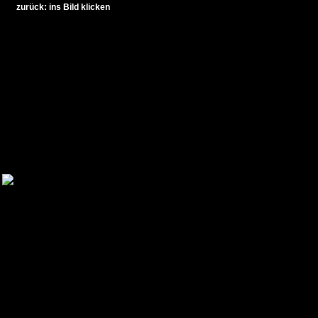
zurück: ins Bild klicken