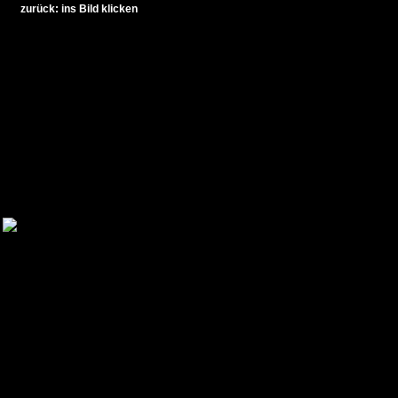
zurück: ins Bild klicken