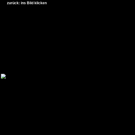
zurück: ins Bild klicken