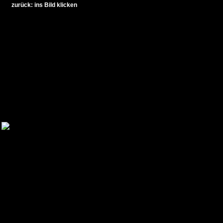
zurück: ins Bild klicken