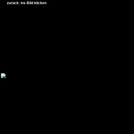
zurück: ins Bild klicken