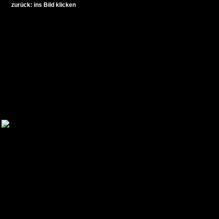
zurück: ins Bild klicken