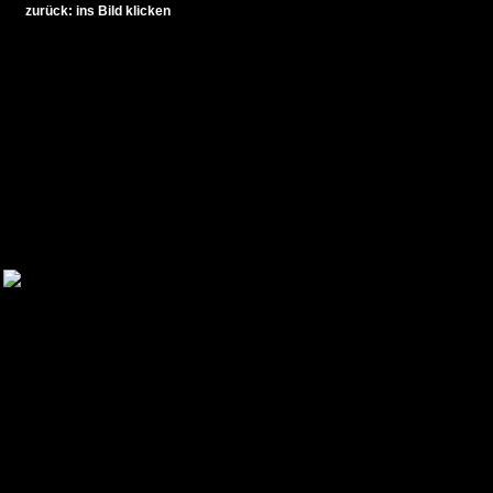
zurück: ins Bild klicken