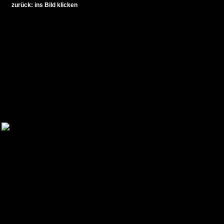
zurück: ins Bild klicken