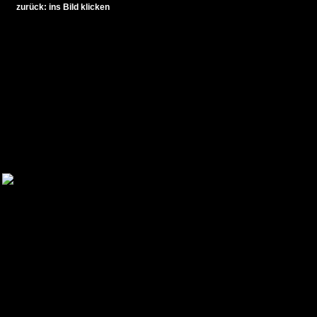
zurück: ins Bild klicken