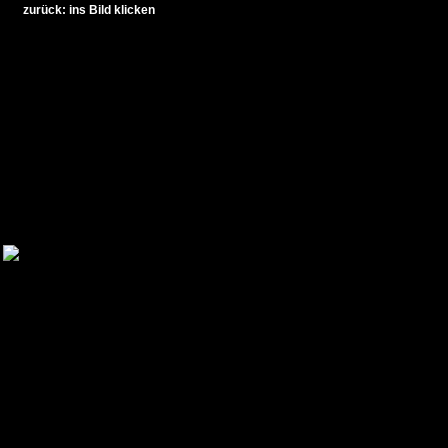
zurück: ins Bild klicken