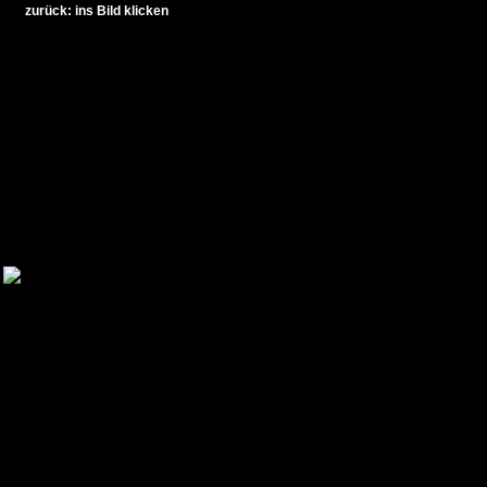
zurück: ins Bild klicken