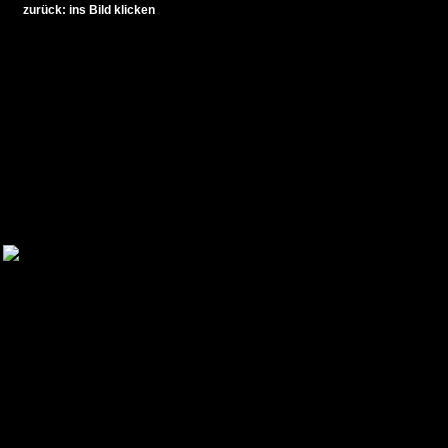
zurück: ins Bild klicken