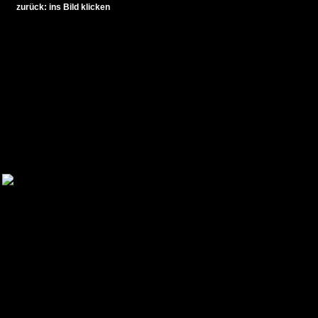
zurück: ins Bild klicken