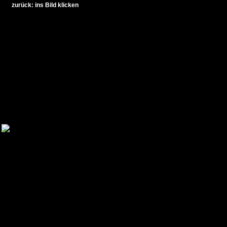
zurück: ins Bild klicken