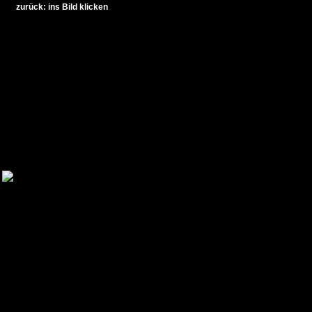
zurück: ins Bild klicken