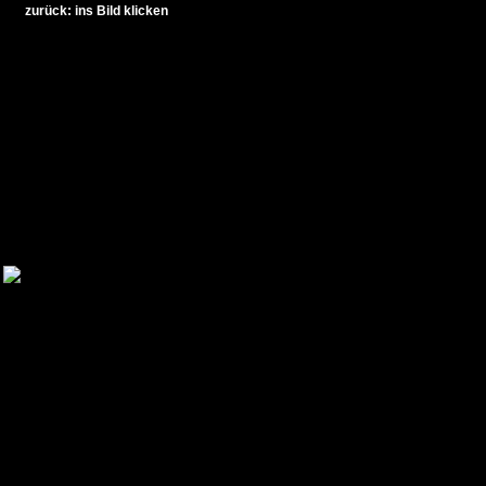
zurück: ins Bild klicken