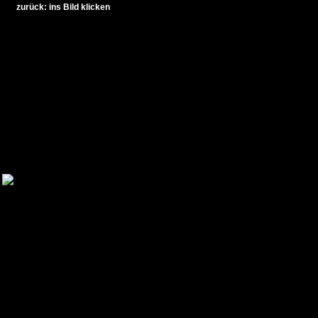
zurück: ins Bild klicken