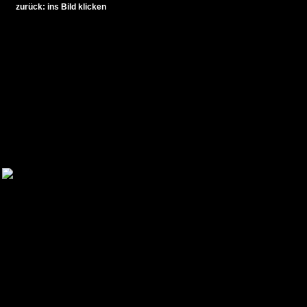
zurück: ins Bild klicken