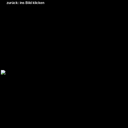
zurück: ins Bild klicken