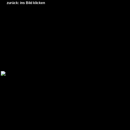
zurück: ins Bild klicken