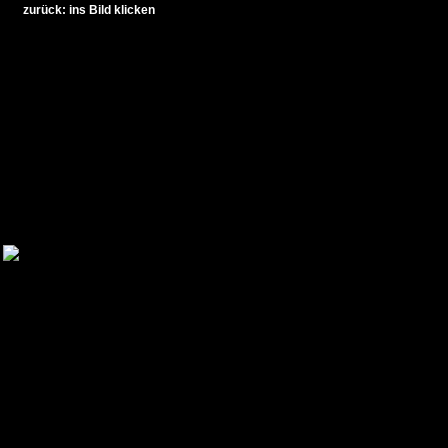
zurück: ins Bild klicken