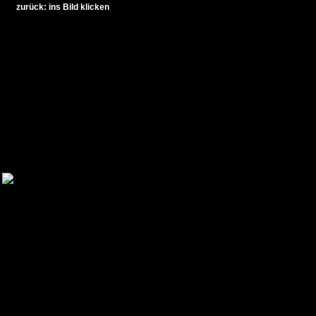
zurück: ins Bild klicken