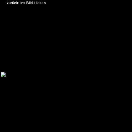
zurück: ins Bild klicken