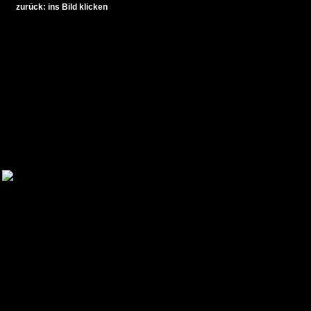
zurück: ins Bild klicken