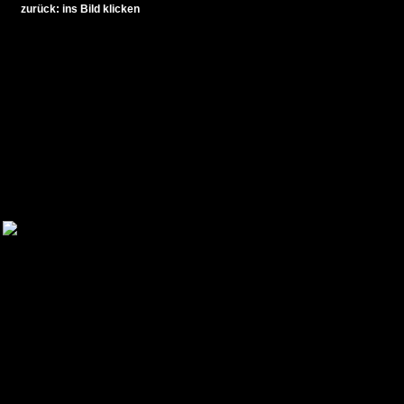
zurück: ins Bild klicken