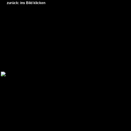
zurück: ins Bild klicken