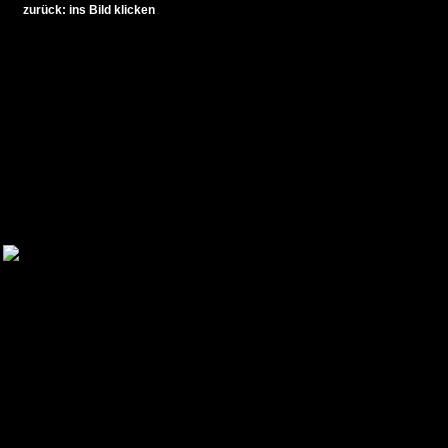
zurück: ins Bild klicken