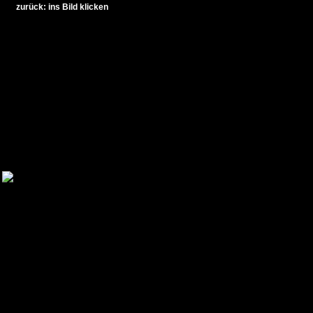
zurück: ins Bild klicken